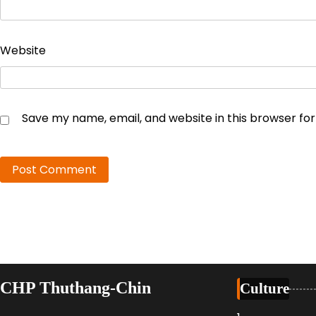
Website
Save my name, email, and website in this browser fo
CHP Thuthang-Chin
Culture