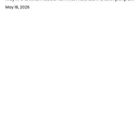
May 18, 2026