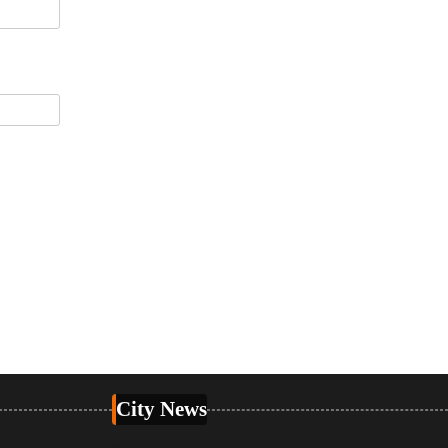
City News