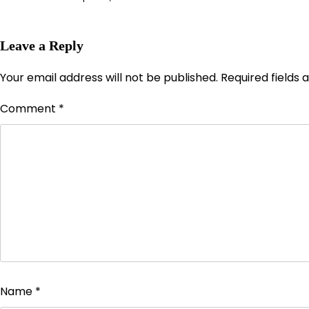
Leave a Reply
Your email address will not be published.
Required fields
Comment
*
Name
*